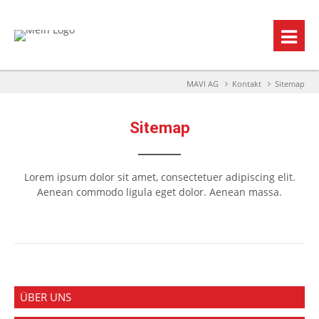
MAVI AG
Kontakt
Sitemap
Sitemap
Lorem ipsum dolor sit amet, consectetuer adipiscing elit.
Aenean commodo ligula eget dolor. Aenean massa.
ÜBER UNS