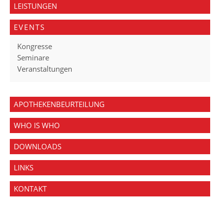
LEISTUNGEN
EVENTS
Kongresse
Seminare
Veranstaltungen
APOTHEKENBEURTEILUNG
WHO IS WHO
DOWNLOADS
LINKS
KONTAKT