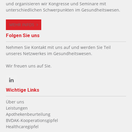
und organisieren wir Kongresse und Seminare mit
unterschiedlichen Schwerpunkten im Gesundheitswesen.
MEHR INFOS
Folgen Sie uns
Nehmen Sie Kontakt mit uns auf und werden Sie Teil
unseres Netzwerkes im Gesundheitswesen.
Wir freuen uns auf Sie.
Wichtige Links
Über uns
Leistungen
Apothekenbeurteilung
BVDAK-Kooperationsgipfel
Healthcaregipfel