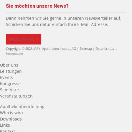
Sie möchten unsere News?
Dann nehmen wir Sie gerne in unseren Newsverteiler auf.
Schicken Sie uns dafür einfach Ihre E-Mail-Adresse.
MEHR INFOS
Copyright © 2026 MAVI Apotheken Institut AG |
Sitemap
|
Datenschutz
|
Impressum
Über uns
Leistungen
Events
Kongresse
Seminare
Veranstaltungen
Apothekenbeurteilung
Who is who
Downloads
Links
Kontakt