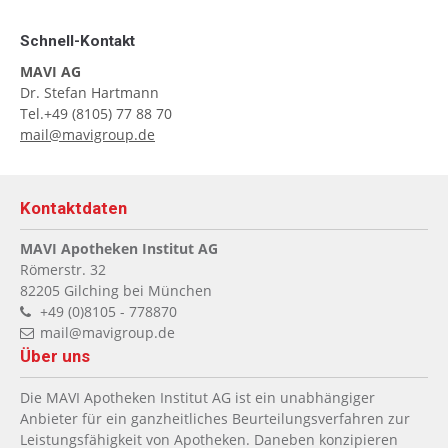
Schnell-Kontakt
MAVI AG
Dr. Stefan Hartmann
Tel.
+49 (8105) 77 88 70
mail@mavigroup.de
Kontaktdaten
MAVI Apotheken Institut AG
Römerstr. 32
82205
Gilching bei München
+49 (0)8105 - 778870
mail@mavigroup.de
Über uns
Die MAVI Apotheken Institut AG ist ein unabhängiger
Anbieter für ein ganzheitliches Beurteilungsverfahren zur
Leistungsfähigkeit von Apotheken. Daneben konzipieren