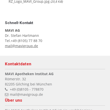
RZ_Logo_MAVI_Group.jpg
(20,8 KiB)
Schnell-Kontakt
MAVI AG
Dr. Stefan Hartmann
Tel.
+49 (8105) 77 88 70
mail@mavigroup.de
Kontaktdaten
MAVI Apotheken Institut AG
Römerstr. 32
82205
Gilching bei München
+49 (0)8105 - 778870
mail@mavigroup.de
Über uns