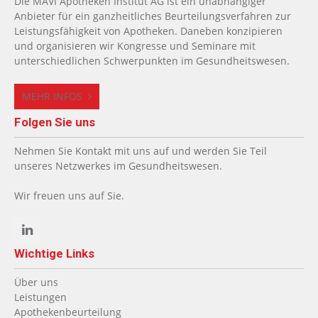
Die MAVI Apotheken Institut AG ist ein unabhängiger
Anbieter für ein ganzheitliches Beurteilungsverfahren zur
Leistungsfähigkeit von Apotheken. Daneben konzipieren
und organisieren wir Kongresse und Seminare mit
unterschiedlichen Schwerpunkten im Gesundheitswesen.
MEHR INFOS
Folgen Sie uns
Nehmen Sie Kontakt mit uns auf und werden Sie Teil
unseres Netzwerkes im Gesundheitswesen.
Wir freuen uns auf Sie.
Wichtige Links
Über uns
Leistungen
Apothekenbeurteilung