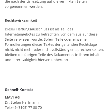
die nach der Linksetzung auf die verlinkten Seiten
vorgenommen werden.
Rechtswirksamkeit
Dieser Haftungsausschluss ist als Teil des
Internetangebotes zu betrachten, von dem aus auf diese
Seite verwiesen wurde. Sofern Teile oder einzelne
Formulierungen dieses Textes der geltenden Rechtslage
nicht, nicht mehr oder nicht vollständig entsprechen sollten,
bleiben die übrigen Teile des Dokumentes in ihrem Inhalt
und ihrer Gültigkeit hiervon unberührt.
Schnell-Kontakt
MAVI AG
Dr. Stefan Hartmann
Tel.
+49 (8105) 77 88 70