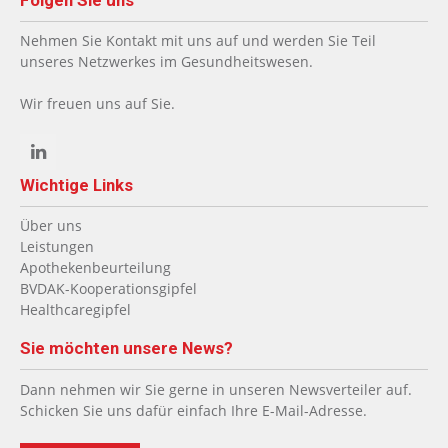
Nehmen Sie Kontakt mit uns auf und werden Sie Teil
unseres Netzwerkes im Gesundheitswesen.
Wir freuen uns auf Sie.
Wichtige Links
Über uns
Leistungen
Apothekenbeurteilung
BVDAK-Kooperationsgipfel
Healthcaregipfel
Sie möchten unsere News?
Dann nehmen wir Sie gerne in unseren Newsverteiler auf.
Schicken Sie uns dafür einfach Ihre E-Mail-Adresse.