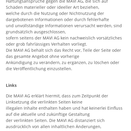
Haftungsansprüche gegen die MAVI AG, die sich auf
Schäden materieller oder ideeller Art beziehen,
welche durch die Nutzung oder Nichtnutzung der
dargebotenen Informationen oder durch fehlerhafte
und unvollständige Informationen verursacht werden, sind
grundsätzlich ausgeschlossen,
sofern seitens der MAVI AG kein nachweislich vorsätzliches
oder grob fahrlässiges Verhalten vorliegt.
Die MAVI AG behält sich das Recht vor, Teile der Seite oder
das gesamte Angebot ohne vorherige
Ankündigung zu verändern, zu ergänzen, zu löschen oder
die Veröffentlichung einzustellen.
Links
Die MAVI AG erklärt hiermit, dass zum Zeitpunkt der
Linksetzung die verlinkten Seiten keine
illegalen Inhalte enthalten haben und hat keinerlei Einfluss
auf die aktuelle und zukünftige Gestaltung
der verlinkten Seiten. Die MAVI AG distanziert sich
ausdrücklich von allen inhaltlichen Änderungen,